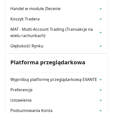
Handel w module Zlecenie
Koszyk Tradera
MAT - Multi-Account Trading (Transakcje na
wielu rachunkach)
Głębokość Rynku
Platforma przeglądarkowa
Wypróbuj platformę przeglądarkową EXANTE
Preferencje
Ustawienia
Podsumowania Konta