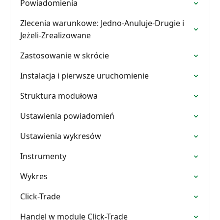
Powiadomienia
Zlecenia warunkowe: Jedno-Anuluje-Drugie i
Jeżeli-Zrealizowane
Zastosowanie w skrócie
Instalacja i pierwsze uruchomienie
Struktura modułowa
Ustawienia powiadomień
Ustawienia wykresów
Instrumenty
Wykres
Click-Trade
Handel w module Click-Trade