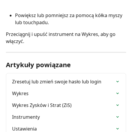
Powiększ lub pomniejsz za pomocą kółka myszy 
lub touchpadu.
Przeciągnij i upuść instrument na Wykres, aby go 
włączyć.
Artykuły powiązane
Zresetuj lub zmień swoje hasło lub login
Wykres
Wykres Zysków i Strat (ZiS)
Instrumenty
Ustawienia