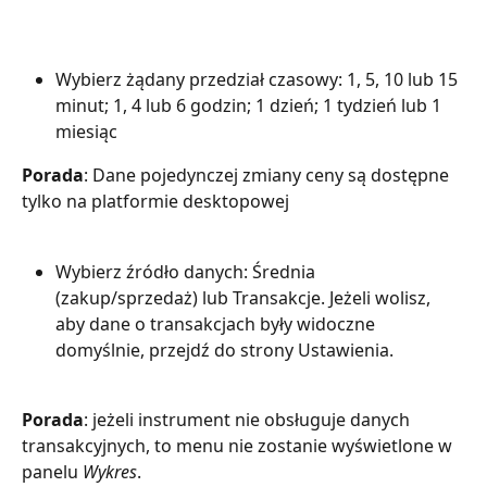
Wybierz żądany przedział czasowy: 1, 5, 10 lub 15 
minut; 1, 4 lub 6 godzin; 1 dzień; 1 tydzień lub 1 
miesiąc
Porada
: Dane pojedynczej zmiany ceny są dostępne 
tylko na platformie desktopowej
Wybierz źródło danych: Średnia 
(zakup/sprzedaż) lub Transakcje. Jeżeli wolisz, 
aby dane o transakcjach były widoczne 
domyślnie, przejdź do strony Ustawienia.
Porada
: jeżeli instrument nie obsługuje danych 
transakcyjnych, to menu nie zostanie wyświetlone w 
panelu 
Wykres
.