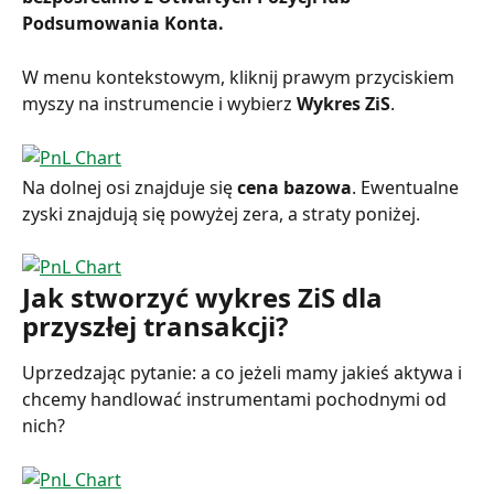
Podsumowania Konta.
W menu kontekstowym, kliknij prawym przyciskiem 
myszy na instrumencie i wybierz 
Wykres ZiS
.
Na dolnej osi znajduje się 
cena bazowa
. Ewentualne 
zyski znajdują się powyżej zera, a straty poniżej.
Jak stworzyć wykres ZiS dla 
przyszłej transakcji?
Uprzedzając pytanie: a co jeżeli mamy jakieś aktywa i 
chcemy handlować instrumentami pochodnymi od 
nich?