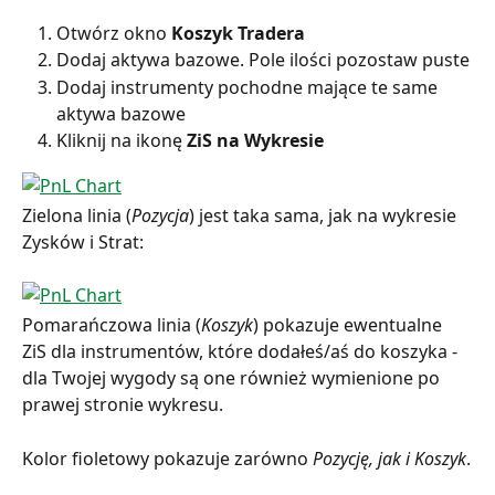
Otwórz okno 
Koszyk Tradera
Dodaj aktywa bazowe. Pole ilości pozostaw puste
Dodaj instrumenty pochodne mające te same 
aktywa bazowe
Kliknij na ikonę 
ZiS na Wykresie
Zielona linia (
Pozycja
) jest taka sama, jak na wykresie 
Zysków i Strat:
Pomarańczowa linia (
Koszyk
) pokazuje ewentualne 
ZiS dla instrumentów, które dodałeś/aś do koszyka - 
dla Twojej wygody są one również wymienione po 
prawej stronie wykresu.
Kolor fioletowy pokazuje zarówno 
Pozycję, jak i Koszyk
.