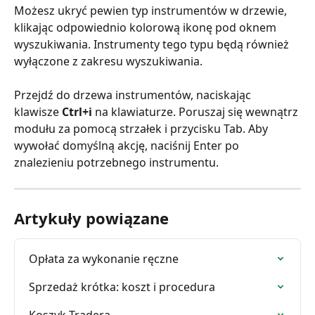
Możesz ukryć pewien typ instrumentów w drzewie, 
klikając odpowiednio kolorową ikonę pod oknem 
wyszukiwania. Instrumenty tego typu będą również 
wyłączone z zakresu wyszukiwania.
Przejdź do drzewa instrumentów, naciskając 
klawisze 
Ctrl+i
 na klawiaturze. Poruszaj się wewnątrz 
modułu za pomocą strzałek i przycisku Tab. Aby 
wywołać domyślną akcję, naciśnij Enter po 
znalezieniu potrzebnego instrumentu.
Artykuły powiązane
Opłata za wykonanie ręczne
Sprzedaż krótka: koszt i procedura