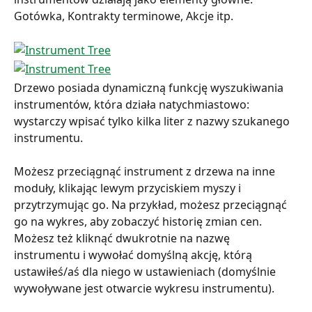
Gotówka, Kontrakty terminowe, Akcje itp.
Drzewo posiada dynamiczną funkcję wyszukiwania 
instrumentów, która działa natychmiastowo: 
wystarczy wpisać tylko kilka liter z nazwy szukanego 
instrumentu.
Możesz przeciągnąć instrument z drzewa na inne 
moduły, klikając lewym przyciskiem myszy i 
przytrzymując go. Na przykład, możesz przeciągnąć 
go na wykres, aby zobaczyć historię zmian cen. 
Możesz też kliknąć dwukrotnie na nazwę 
instrumentu i wywołać domyślną akcję, którą 
ustawiłeś/aś dla niego w ustawieniach (domyślnie 
wywoływane jest otwarcie wykresu instrumentu).