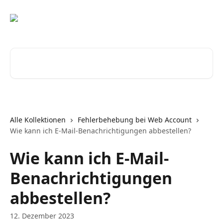
Zum Hauptinhalt springen
Nach Artikeln suchen …
Alle Kollektionen
Fehlerbehebung bei Web Account
Wie kann ich E-Mail-Benachrichtigungen abbestellen?
Wie kann ich E-Mail-
Benachrichtigungen
abbestellen?
12. Dezember 2023