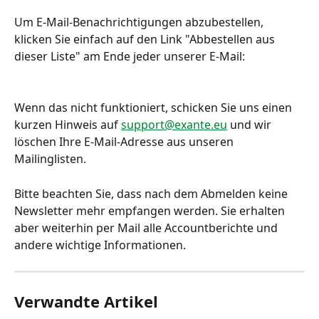
Um E-Mail-Benachrichtigungen abzubestellen, 
klicken Sie einfach auf den Link "Abbestellen aus 
dieser Liste" am Ende jeder unserer E-Mail:
Wenn das nicht funktioniert, schicken Sie uns einen 
kurzen Hinweis auf 
support@exante.eu
 und wir 
löschen Ihre E-Mail-Adresse aus unseren 
Mailinglisten.
Bitte beachten Sie, dass nach dem Abmelden keine 
Newsletter mehr empfangen werden. Sie erhalten 
aber weiterhin per Mail alle Accountberichte und 
andere wichtige Informationen.
Verwandte Artikel