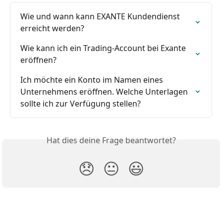
Wie und wann kann EXANTE Kundendienst 
erreicht werden?
Wie kann ich ein Trading-Account bei Exante 
eröffnen?
Ich möchte ein Konto im Namen eines 
Unternehmens eröffnen. Welche Unterlagen 
sollte ich zur Verfügung stellen?
Hat dies deine Frage beantwortet?
😞
😐
😃