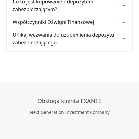
Co to jest kupowanie z depozytem
zabezpieczającym?
Współczynniki Dźwigni Finansowej
Unikaj wezwania do uzupełnienia depozytu
zabezpieczającego
Obsługa klienta EXANTE
Next Generation Investment Company