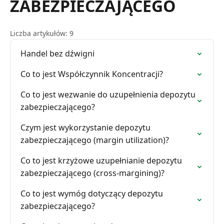
ZABEZPIECZAJĄCEGO
Liczba artykułów: 9
Handel bez dźwigni
Co to jest Współczynnik Koncentracji?
Co to jest wezwanie do uzupełnienia depozytu
zabezpieczającego?
Czym jest wykorzystanie depozytu
zabezpieczającego (margin utilization)?
Co to jest krzyżowe uzupełnianie depozytu
zabezpieczającego (cross-margining)?
Co to jest wymóg dotyczący depozytu
zabezpieczającego?