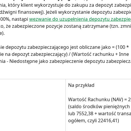
ia, który klient wykorzystuje do zakupu za depozyt zabezpi
 dźwigni finansowej). Jeżeli wykorzystanie depozytu zabezp
00%, nastąpi 
wezwanie do uzupełnienia depozytu zabezpie
yko, że zabezpieczone pozycje zostaną zatrzymane (tzn. zmni
).
e depozytu zabezpieczającego jest obliczane jako = (100 * 
e na depozyt zabezpieczający) / (Wartość rachunku + Inne 
ia - Niedostępne jako zabezpieczenie depozytu zabezpiecz
Na przykład
Wartość Rachunku (NAV) = 2
(saldo środków pieniężnych
lub 7552,38 + wartość transa
ogółem, czyli 22416,41)