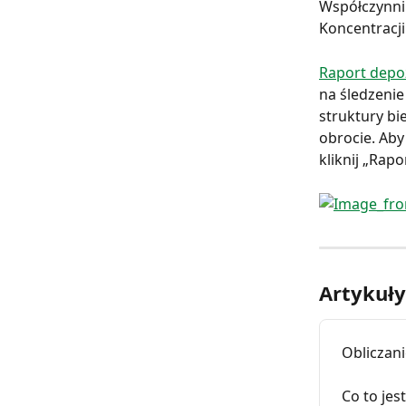
Współczynnik
Koncentracji
Raport depo
na śledzenie 
struktury b
obrocie. Ab
kliknij „Rap
Artykuł
Obliczan
Co to je