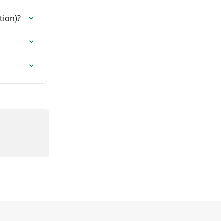
tion)?