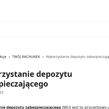
Przejdź do EXANTE
Otwórz kont
kcje
TWÓJ RACHUNEK
Wykorzystanie depozytu zabezpieczaj
zystanie depozytu
pieczającego
23
ie depozytu zabezpieczającego
 (MU) jest to procentowy u