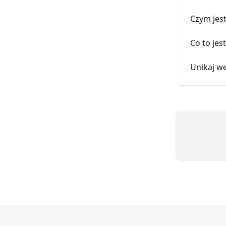
Czym jest
Co to je
Unikaj w