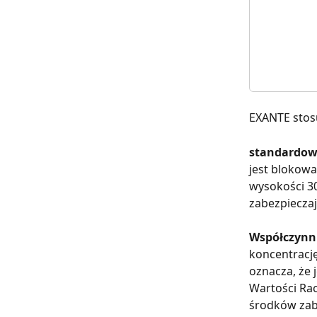
EXANTE stosu
standardow
jest blokow
wysokości 3
zabezpieczaj
Współczynni
koncentrację
oznacza, że 
Wartości Rac
środków zab