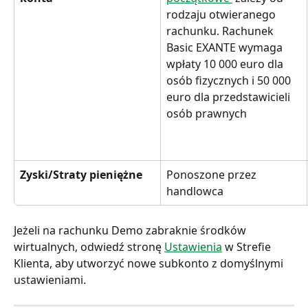
rodzaju otwieranego 
rachunku. Rachunek 
Basic EXANTE wymaga 
wpłaty 10 000 euro dla 
osób fizycznych i 50 000 
euro dla przedstawicieli 
osób prawnych
Zyski/Straty pieniężne
Ponoszone przez 
handlowca
Jeżeli na rachunku Demo zabraknie środków 
wirtualnych, odwiedź stronę 
Ustawienia
 w Strefie 
Klienta, aby utworzyć nowe subkonto z domyślnymi 
ustawieniami.