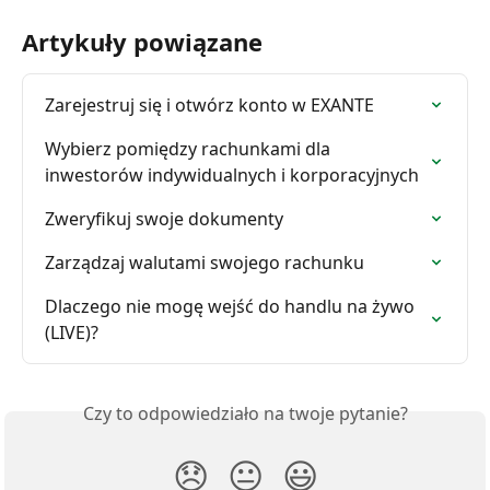
Artykuły powiązane
Zarejestruj się i otwórz konto w EXANTE
Wybierz pomiędzy rachunkami dla 
inwestorów indywidualnych i korporacyjnych
Zweryfikuj swoje dokumenty
Zarządzaj walutami swojego rachunku
Dlaczego nie mogę wejść do handlu na żywo 
(LIVE)?
Czy to odpowiedziało na twoje pytanie?
😞
😐
😃