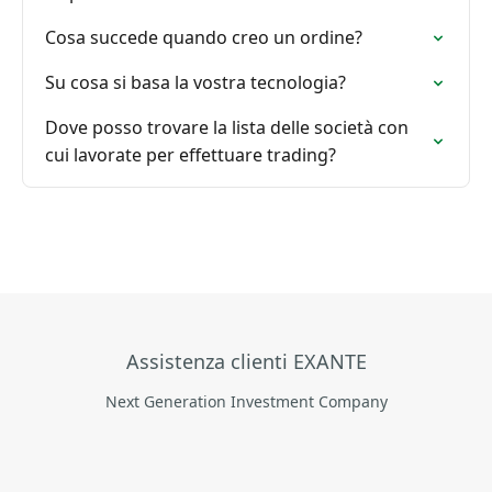
Cosa succede quando creo un ordine?
Su cosa si basa la vostra tecnologia?
Dove posso trovare la lista delle società con
cui lavorate per effettuare trading?
Assistenza clienti EXANTE
Next Generation Investment Company