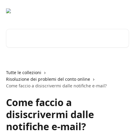
Vai al contenuto principale
Cerca articoli…
Tutte le collezioni
Risoluzione dei problemi del conto online
Come faccio a disiscrivermi dalle notifiche e-mail?
Come faccio a
disiscrivermi dalle
notifiche e-mail?