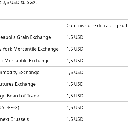
 2,5 USD su SGX.
Commissione di trading su 
apolis Grain Exchange
1,5 USD
York Mercantile Exchange
1,5 USD
o Mercantile Exchange
1,5 USD
modity Exchange
1,5 USD
utures Exchange
1,5 USD
go Board of Trade
1,5 USD
,SOFFEX)
1,5 USD
next Brussels
1,5 USD