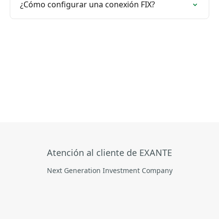
¿Cómo configurar una conexión FIX?
Atención al cliente de EXANTE
Next Generation Investment Company