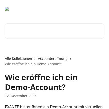
Zum Hauptinhalt springen
Nach Artikeln suchen …
Alle Kollektionen
Accounteröffnung
Wie eröffne ich ein Demo-Account?
Wie eröffne ich ein
Demo-Account?
12. Dezember 2023
EXANTE bietet Ihnen ein Demo-Account mit virtuellen 