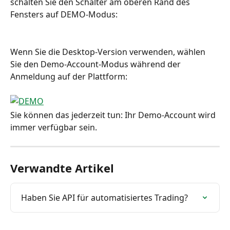
schalten Sie den Schalter am oberen Rand des 
Fensters auf DEMO-Modus:
Wenn Sie die Desktop-Version verwenden, wählen 
Sie den Demo-Account-Modus während der 
Anmeldung auf der Plattform:
Sie können das jederzeit tun: Ihr Demo-Account wird 
immer verfügbar sein.
Verwandte Artikel
Haben Sie API für automatisiertes Trading?