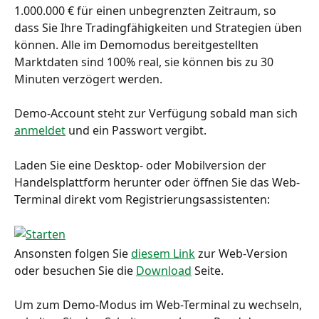
1.000.000 € für einen unbegrenzten Zeitraum, so 
dass Sie Ihre Tradingfähigkeiten und Strategien üben 
können. Alle im Demomodus bereitgestellten 
Marktdaten sind 100% real, sie können bis zu 30 
Minuten verzögert werden.
Demo-Account steht zur Verfügung sobald man sich 
anmeldet
 und ein Passwort vergibt.
Laden Sie eine Desktop- oder Mobilversion der 
Handelsplattform herunter oder öffnen Sie das Web-
Terminal direkt vom Registrierungsassistenten:
Ansonsten folgen Sie 
diesem Link
 zur Web-Version 
oder besuchen Sie die 
Download
 Seite.
Um zum Demo-Modus im Web-Terminal zu wechseln, 