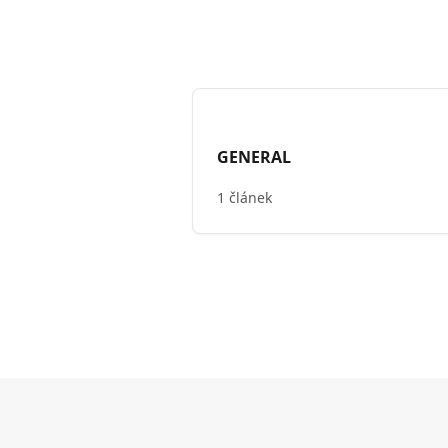
GENERAL
1 článek