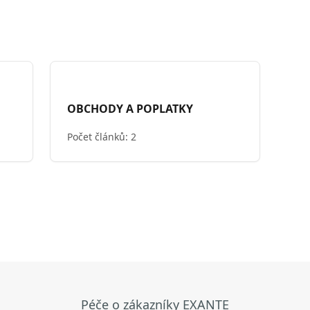
OBCHODY A POPLATKY
Počet článků: 2
Péče o zákazníky EXANTE