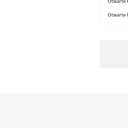
Otwarte 
Otwarte 