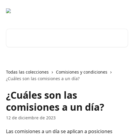
Ir al contenido principal
Buscar artículos...
Todas las colecciones
Comisiones y condiciones
¿Cuáles son las comisiones a un día?
¿Cuáles son las
comisiones a un día?
12 de diciembre de 2023
Las comisiones a un día se aplican a posiciones 