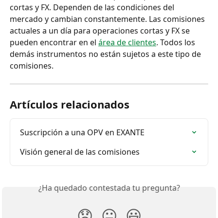
cortas y FX. Dependen de las condiciones del 
mercado y cambian constantemente. Las comisiones 
actuales a un día para operaciones cortas y FX se 
pueden encontrar en el 
área de clientes
. Todos los 
demás instrumentos no están sujetos a este tipo de 
comisiones.
Artículos relacionados
Suscripción a una OPV en EXANTE
Visión general de las comisiones
¿Ha quedado contestada tu pregunta?
😞
😐
😃