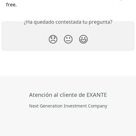
free.
¿Ha quedado contestada tu pregunta?
😞
😐
😃
Atención al cliente de EXANTE
Next Generation Investment Company