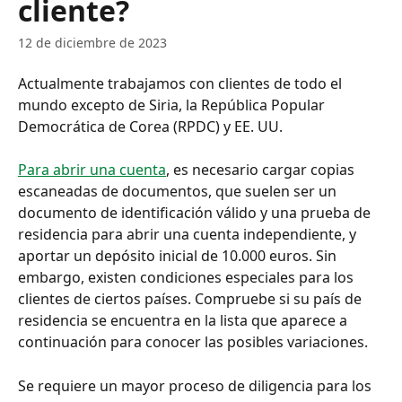
cliente?
12 de diciembre de 2023
Actualmente trabajamos con clientes de todo el 
mundo excepto de Siria, la República Popular 
Democrática de Corea (RPDC) y EE. UU.
Para abrir una cuenta
, es necesario cargar copias 
escaneadas de documentos, que suelen ser un 
documento de identificación válido y una prueba de 
residencia para abrir una cuenta independiente, y 
aportar un depósito inicial de 10.000 euros. Sin 
embargo, existen condiciones especiales para los 
clientes de ciertos países. Compruebe si su país de 
residencia se encuentra en la lista que aparece a 
continuación para conocer las posibles variaciones.
Se requiere un mayor proceso de diligencia para los 