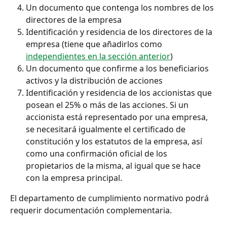
Un documento que contenga los nombres de los 
directores de la empresa
Identificación y residencia de los directores de la 
empresa (tiene que añadirlos como 
independientes en la sección anterior
)
Un documento que confirme a los beneficiarios 
activos y la distribución de acciones
Identificación y residencia de los accionistas que 
posean el 25% o más de las acciones. Si un 
accionista está representado por una empresa, 
se necesitará igualmente el certificado de 
constitución y los estatutos de la empresa, así 
como una confirmación oficial de los 
propietarios de la misma, al igual que se hace 
con la empresa principal.
El departamento de cumplimiento normativo podrá 
requerir documentación complementaria.