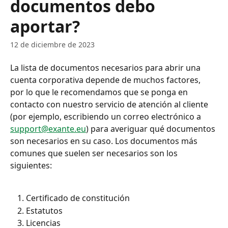
documentos debo
aportar?
12 de diciembre de 2023
La lista de documentos necesarios para abrir una 
cuenta corporativa depende de muchos factores, 
por lo que le recomendamos que se ponga en 
contacto con nuestro servicio de atención al cliente 
(por ejemplo, escribiendo un correo electrónico a 
support@exante.eu
) para averiguar qué documentos 
son necesarios en su caso. Los documentos más 
comunes que suelen ser necesarios son los 
siguientes:
Certificado de constitución
Estatutos
Licencias