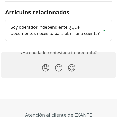
Artículos relacionados
Soy operador independiente. ¿Qué 
documentos necesito para abrir una cuenta?
¿Ha quedado contestada tu pregunta?
😞
😐
😃
Atención al cliente de EXANTE